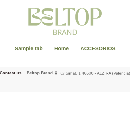
Sample tab
Home
ACCESORIOS
Contact us
Beltop Brand
C/ Simat, 1 46600 - ALZIRA (Valencia