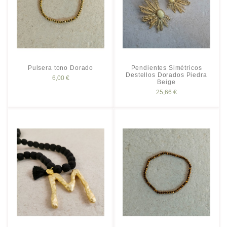
Pulsera tono Dorado
Pendientes Simétricos
Destellos Dorados Piedra
6,00 €
Beige
25,66 €