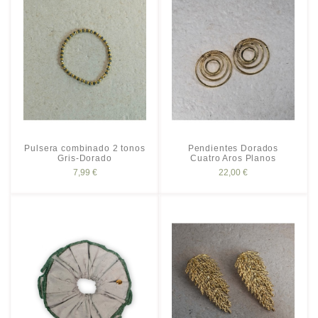
Pulsera combinado 2 tonos
Pendientes Dorados
Gris-Dorado
Cuatro Aros Planos
7,99 €
22,00 €