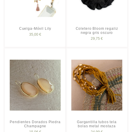
Cuelga-Móvil Lily
Coletero Bloom regaliz
negra gris oscuro
35,00 €
29,75 €
Pendientes Dorados Piedra
Gargantilla tubos tela
Champagne
bolas metal mostaza