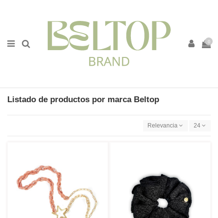
0
Listado de productos por marca Beltop
Relevancia
24