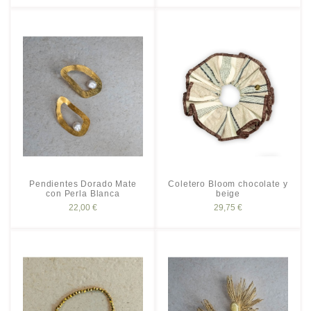
Pendientes Dorado Mate
Coletero Bloom chocolate y
con Perla Blanca
beige
22,00 €
29,75 €